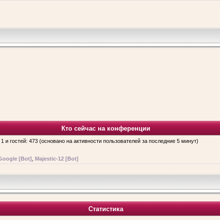
Кто сейчас на конференции
 1 и гостей: 473 (основано на активности пользователей за последние 5 минут)
Google [Bot]
,
Majestic-12 [Bot]
Статистика