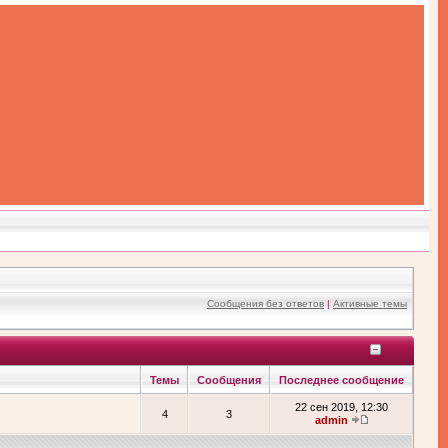
Сообщения без ответов
|
Активные темы
Темы
Сообщения
Последнее сообщение
22 сен 2019, 12:30
4
3
admin