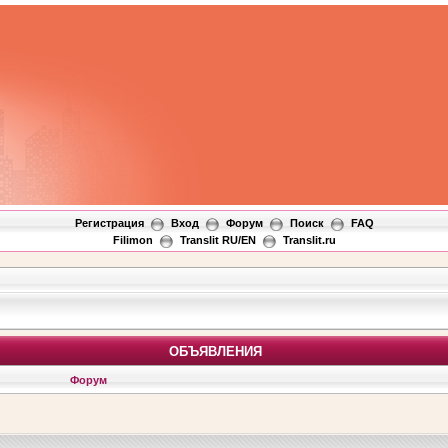
Регистрация
Вход
Форум
Поиск
FAQ
Filimon
Translit RU/EN
Translit.ru
ОБЪЯВЛЕНИЯ
Форум