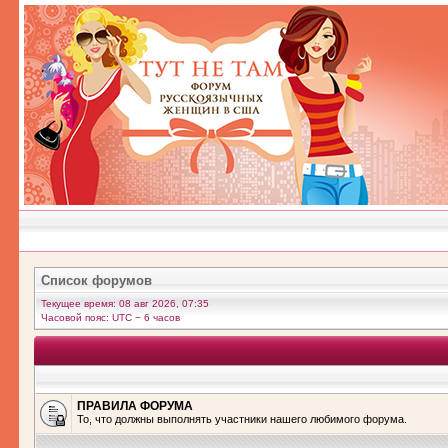
Список форумов
Текущее время: 08 авг 2026, 07:35
Часовой пояс: UTC − 6 часов
ПРАВИЛА ФОРУМА
То, что должны выполнять участники нашего любимого форума.