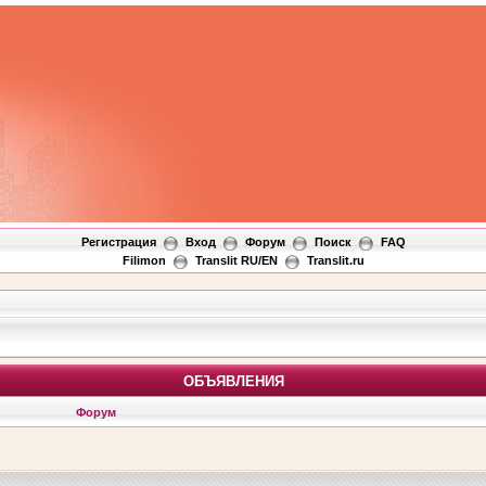
Регистрация
Вход
Форум
Поиск
FAQ
Filimon
Translit RU/EN
Translit.ru
ОБЪЯВЛЕНИЯ
Форум