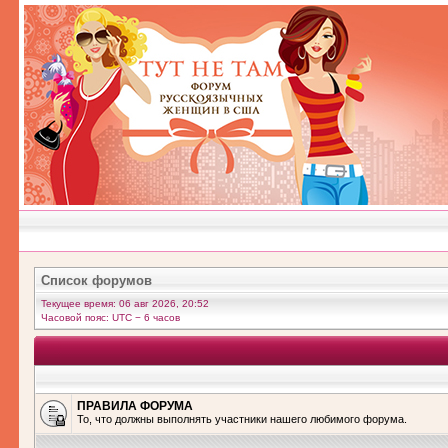
Список форумов
Текущее время: 06 авг 2026, 20:52
Часовой пояс: UTC − 6 часов
ПРАВИЛА ФОРУМА
То, что должны выполнять участники нашего любимого форума.