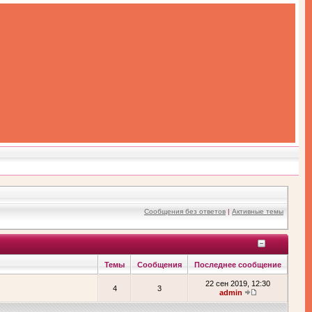
Сообщения без ответов
|
Активные темы
Темы
Сообщения
Последнее сообщение
22 сен 2019, 12:30
4
3
admin