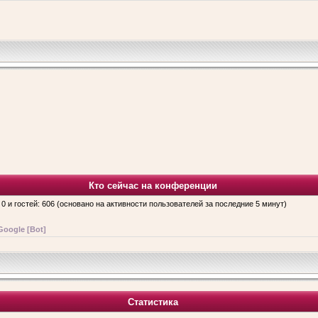
Кто сейчас на конференции
 0 и гостей: 606 (основано на активности пользователей за последние 5 минут)
Google [Bot]
Статистика