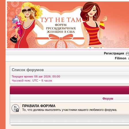
Регистрация
Filimon
Список форумов
Текущее время: 06 авг 2026, 00:00
Часовой пояс: UTC − 6 часов
Форум
ПРАВИЛА ФОРУМА
То, что должны выполнять участники нашего любимого форума.