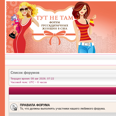
Список форумов
Текущее время: 08 авг 2026, 07:22
Часовой пояс: UTC − 6 часов
ПРАВИЛА ФОРУМА
То, что должны выполнять участники нашего любимого форума.