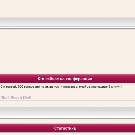
Кто сейчас на конференции
 0 и гостей: 600 (основано на активности пользователей за последние 5 минут)
 [Bot]
,
Google [Bot]
Статистика