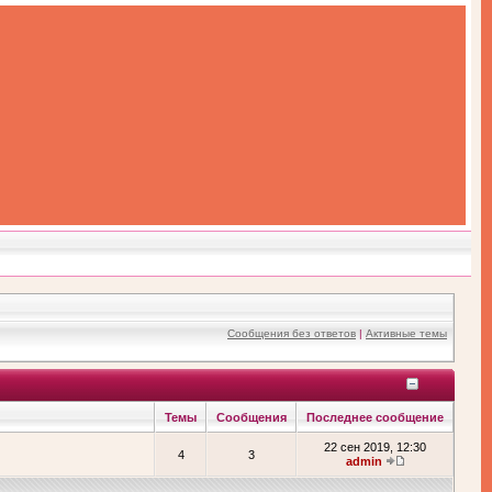
Сообщения без ответов
|
Активные темы
Темы
Сообщения
Последнее сообщение
22 сен 2019, 12:30
4
3
admin