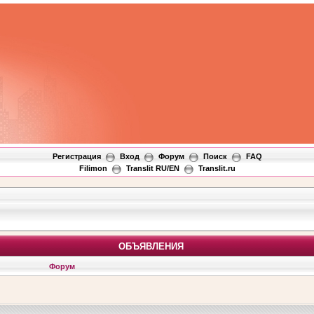
Регистрация
Вход
Форум
Поиск
FAQ
Filimon
Translit RU/EN
Translit.ru
ОБЪЯВЛЕНИЯ
Форум