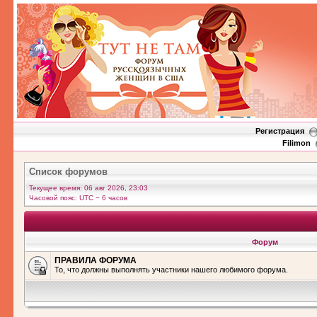
Регистрация
Filimon
Список форумов
Текущее время: 06 авг 2026, 23:03
Часовой пояс: UTC − 6 часов
Форум
ПРАВИЛА ФОРУМА
То, что должны выполнять участники нашего любимого форума.