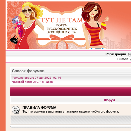
Регистрация
Filimon
Список форумов
Текущее время: 07 авг 2026, 01:46
Часовой пояс: UTC − 6 часов
Форум
ПРАВИЛА ФОРУМА
То, что должны выполнять участники нашего любимого форума.