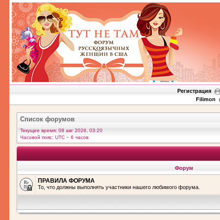
Регистрация
Filimon
Список форумов
Текущее время: 08 авг 2026, 03:20
Часовой пояс: UTC − 6 часов
Форум
ПРАВИЛА ФОРУМА
То, что должны выполнять участники нашего любимого форума.