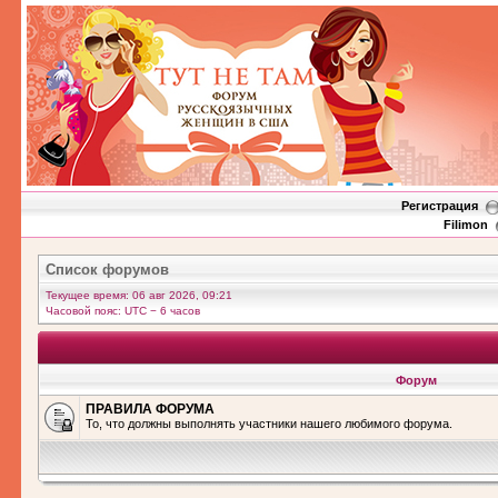
Регистрация
Filimon
Список форумов
Текущее время: 06 авг 2026, 09:21
Часовой пояс: UTC − 6 часов
Форум
ПРАВИЛА ФОРУМА
То, что должны выполнять участники нашего любимого форума.