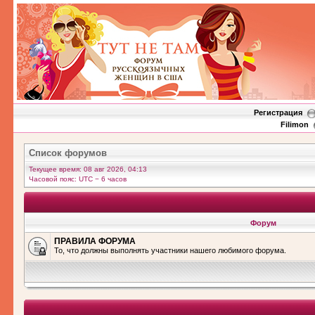
Регистрация
Filimon
Список форумов
Текущее время: 08 авг 2026, 04:13
Часовой пояс: UTC − 6 часов
Форум
ПРАВИЛА ФОРУМА
То, что должны выполнять участники нашего любимого форума.