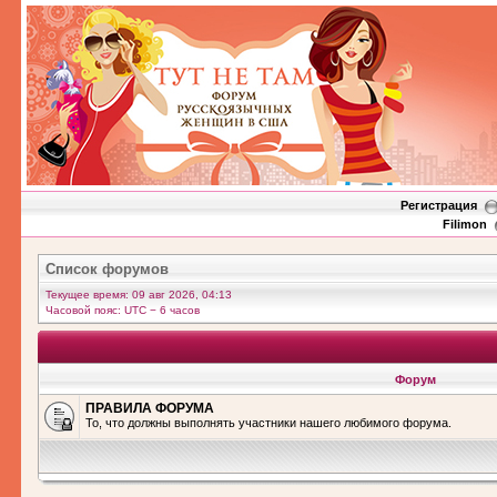
Регистрация
Filimon
Список форумов
Текущее время: 09 авг 2026, 04:13
Часовой пояс: UTC − 6 часов
Форум
ПРАВИЛА ФОРУМА
То, что должны выполнять участники нашего любимого форума.