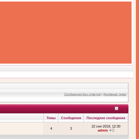
Сообщения без ответов
|
Активные темы
Темы
Сообщения
Последнее сообщение
22 сен 2019, 12:30
4
3
admin