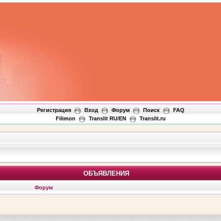
Регистрация
Вход
Форум
Поиск
FAQ
Filimon
Translit RU/EN
Translit.ru
ОБЪЯВЛЕНИЯ
Форум