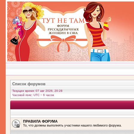
Список форумов
Текущее время: 07 авг 2026, 20:28
Часовой пояс: UTC − 6 часов
ПРАВИЛА ФОРУМА
То, что должны выполнять участники нашего любимого форума.