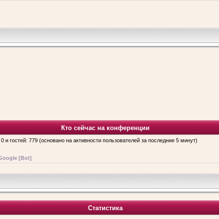
Кто сейчас на конференции
 0 и гостей: 779 (основано на активности пользователей за последние 5 минут)
Google [Bot]
Статистика