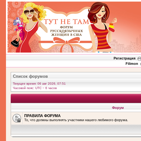
Регистрация
Filimon
Список форумов
Текущее время: 06 авг 2026, 07:51
Часовой пояс: UTC − 6 часов
Форум
ПРАВИЛА ФОРУМА
То, что должны выполнять участники нашего любимого форума.