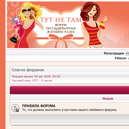
Регистрация
Filimon
Список форумов
Текущее время: 09 авг 2026, 03:56
Часовой пояс: UTC − 6 часов
Форум
ПРАВИЛА ФОРУМА
То, что должны выполнять участники нашего любимого форума.