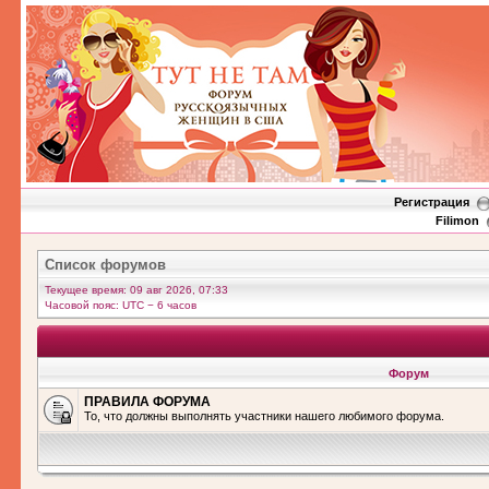
Регистрация
Filimon
Список форумов
Текущее время: 09 авг 2026, 07:33
Часовой пояс: UTC − 6 часов
Форум
ПРАВИЛА ФОРУМА
То, что должны выполнять участники нашего любимого форума.