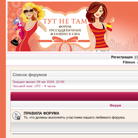
Регистрация
Filimon
Список форумов
Текущее время: 09 авг 2026, 22:00
Часовой пояс: UTC − 6 часов
Форум
ПРАВИЛА ФОРУМА
То, что должны выполнять участники нашего любимого форума.