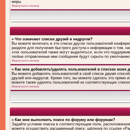
меры.
Вернуться к началу
» Что означают списки друзей и недругов?
Вы можете включать в эти списки других пользователей конфере
разделе для получения быстрого доступа к информации о том, на
этих пользователей также могут выделяться, если это поддержив
любые отправленные ими сообщения будут скрыты по умолчанию
Вернуться к началу
» Как мне добавлять/удалять пользователей в списках моих д
Вы можете добавлять пользователей в свой список двумя способ
друзей или недругов. Кроме того, вы можете сделать это прямо 
можете также удалять пользователей из соответствующих списков
Вернуться к началу
» Как мне выполнить поиск по форуму или форумам?
Задайте условие поиска в соответствующем поле, расположенном
можете осуществить расширенный поиск, щёлкнув по ссылке «Рас