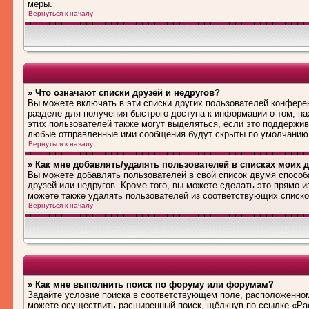
меры.
Вернуться к началу
» Что означают списки друзей и недругов?
Вы можете включать в эти списки других пользователей конфере
разделе для получения быстрого доступа к информации о том, на
этих пользователей также могут выделяться, если это поддержив
любые отправленные ими сообщения будут скрыты по умолчанию
Вернуться к началу
» Как мне добавлять/удалять пользователей в списках моих д
Вы можете добавлять пользователей в свой список двумя способ
друзей или недругов. Кроме того, вы можете сделать это прямо 
можете также удалять пользователей из соответствующих списков
Вернуться к началу
» Как мне выполнить поиск по форуму или форумам?
Задайте условие поиска в соответствующем поле, расположенном
можете осуществить расширенный поиск, щёлкнув по ссылке «Рас