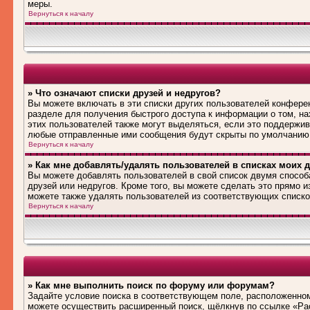
меры.
Вернуться к началу
» Что означают списки друзей и недругов?
Вы можете включать в эти списки других пользователей конфере
разделе для получения быстрого доступа к информации о том, на
этих пользователей также могут выделяться, если это поддержив
любые отправленные ими сообщения будут скрыты по умолчанию
Вернуться к началу
» Как мне добавлять/удалять пользователей в списках моих д
Вы можете добавлять пользователей в свой список двумя способ
друзей или недругов. Кроме того, вы можете сделать это прямо 
можете также удалять пользователей из соответствующих списков
Вернуться к началу
» Как мне выполнить поиск по форуму или форумам?
Задайте условие поиска в соответствующем поле, расположенном
можете осуществить расширенный поиск, щёлкнув по ссылке «Рас