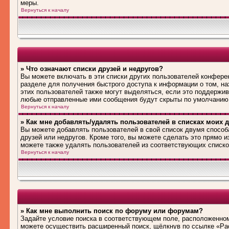
меры.
Вернуться к началу
» Что означают списки друзей и недругов?
Вы можете включать в эти списки других пользователей конфере
разделе для получения быстрого доступа к информации о том, на
этих пользователей также могут выделяться, если это поддержив
любые отправленные ими сообщения будут скрыты по умолчанию
Вернуться к началу
» Как мне добавлять/удалять пользователей в списках моих д
Вы можете добавлять пользователей в свой список двумя способ
друзей или недругов. Кроме того, вы можете сделать это прямо 
можете также удалять пользователей из соответствующих списков
Вернуться к началу
» Как мне выполнить поиск по форуму или форумам?
Задайте условие поиска в соответствующем поле, расположенном
можете осуществить расширенный поиск, щёлкнув по ссылке «Рас