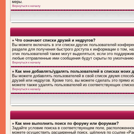
меры.
Вернуться к началу
» Что означают списки друзей и недругов?
Вы можете включать в эти списки других пользователей конфере
разделе для получения быстрого доступа к информации о том, на
этих пользователей также могут выделяться, если это поддержив
любые отправленные ими сообщения будут скрыты по умолчанию
Вернуться к началу
» Как мне добавлять/удалять пользователей в списках моих д
Вы можете добавлять пользователей в свой список двумя способ
друзей или недругов. Кроме того, вы можете сделать это прямо 
можете также удалять пользователей из соответствующих списков
Вернуться к началу
» Как мне выполнить поиск по форуму или форумам?
Задайте условие поиска в соответствующем поле, расположенном
можете осуществить расширенный поиск, щёлкнув по ссылке «Рас