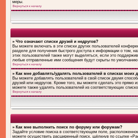
меры.
Вернуться к началу
» Что означают списки друзей и недругов?
Вы можете включать в эти списки других пользователей конфере
разделе для получения быстрого доступа к информации о том, на
этих пользователей также могут выделяться, если это поддержив
любые отправленные ими сообщения будут скрыты по умолчанию
Вернуться к началу
» Как мне добавлять/удалять пользователей в списках моих д
Вы можете добавлять пользователей в свой список двумя способ
друзей или недругов. Кроме того, вы можете сделать это прямо 
можете также удалять пользователей из соответствующих списков
Вернуться к началу
» Как мне выполнить поиск по форуму или форумам?
Задайте условие поиска в соответствующем поле, расположенном
можете осуществить расширенный поиск, щёлкнув по ссылке «Рас