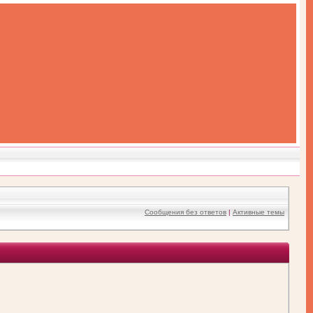
Сообщения без ответов
|
Активные темы