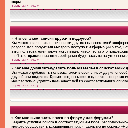
меры.
Вернуться к началу
» Что означают списки друзей и недругов?
Вы можете включать в эти списки других пользователей конфере
разделе для получения быстрого доступа к информации о том, на
этих пользователей также могут выделяться, если это поддержив
любые отправленные ими сообщения будут скрыты по умолчанию
Вернуться к началу
» Как мне добавлять/удалять пользователей в списках моих д
Вы можете добавлять пользователей в свой список двумя способ
друзей или недругов. Кроме того, вы можете сделать это прямо 
можете также удалять пользователей из соответствующих списков
Вернуться к началу
» Как мне выполнить поиск по форуму или форумам?
Задайте условие поиска в соответствующем поле, расположенном
можете осуществить расширенный поиск, щёлкнув по ссылке «Рас