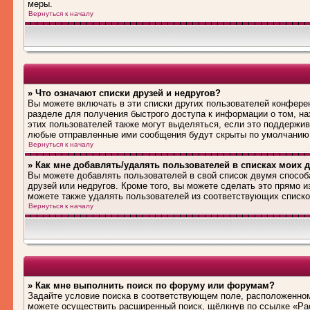
меры.
Вернуться к началу
» Что означают списки друзей и недругов?
Вы можете включать в эти списки других пользователей конфере
разделе для получения быстрого доступа к информации о том, на
этих пользователей также могут выделяться, если это поддержив
любые отправленные ими сообщения будут скрыты по умолчанию
Вернуться к началу
» Как мне добавлять/удалять пользователей в списках моих д
Вы можете добавлять пользователей в свой список двумя способ
друзей или недругов. Кроме того, вы можете сделать это прямо 
можете также удалять пользователей из соответствующих списков
Вернуться к началу
» Как мне выполнить поиск по форуму или форумам?
Задайте условие поиска в соответствующем поле, расположенном
можете осуществить расширенный поиск, щёлкнув по ссылке «Рас