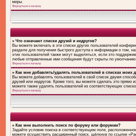
меры.
Вернуться к началу
» Что означают списки друзей и недругов?
Вы можете включать в эти списки других пользователей конфере
разделе для получения быстрого доступа к информации о том, на
этих пользователей также могут выделяться, если это поддержив
любые отправленные ими сообщения будут скрыты по умолчанию
Вернуться к началу
» Как мне добавлять/удалять пользователей в списках моих д
Вы можете добавлять пользователей в свой список двумя способ
друзей или недругов. Кроме того, вы можете сделать это прямо 
можете также удалять пользователей из соответствующих списков
Вернуться к началу
» Как мне выполнить поиск по форуму или форумам?
Задайте условие поиска в соответствующем поле, расположенном
можете осуществить расширенный поиск, щёлкнув по ссылке «Рас