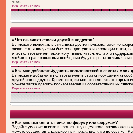
меры.
Вернуться к началу
» Что означают списки друзей и недругов?
Вы можете включать в эти списки других пользователей конфере
разделе для получения быстрого доступа к информации о том, на
этих пользователей также могут выделяться, если это поддержив
любые отправленные ими сообщения будут скрыты по умолчанию
Вернуться к началу
» Как мне добавлять/удалять пользователей в списках моих д
Вы можете добавлять пользователей в свой список двумя способ
друзей или недругов. Кроме того, вы можете сделать это прямо 
можете также удалять пользователей из соответствующих списков
Вернуться к началу
» Как мне выполнить поиск по форуму или форумам?
Задайте условие поиска в соответствующем поле, расположенном
можете осуществить расширенный поиск, щёлкнув по ссылке «Рас