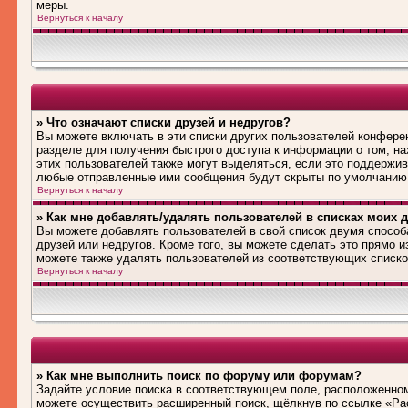
меры.
Вернуться к началу
» Что означают списки друзей и недругов?
Вы можете включать в эти списки других пользователей конфере
разделе для получения быстрого доступа к информации о том, на
этих пользователей также могут выделяться, если это поддержив
любые отправленные ими сообщения будут скрыты по умолчанию
Вернуться к началу
» Как мне добавлять/удалять пользователей в списках моих д
Вы можете добавлять пользователей в свой список двумя способ
друзей или недругов. Кроме того, вы можете сделать это прямо 
можете также удалять пользователей из соответствующих списков
Вернуться к началу
» Как мне выполнить поиск по форуму или форумам?
Задайте условие поиска в соответствующем поле, расположенном
можете осуществить расширенный поиск, щёлкнув по ссылке «Рас