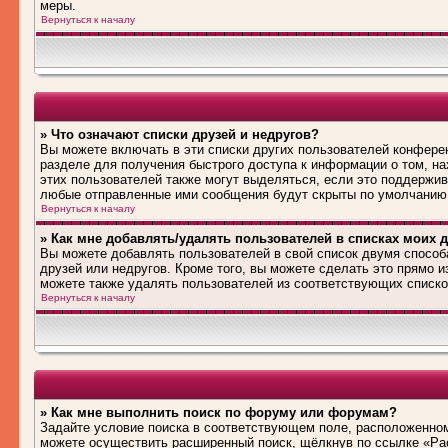
меры.
Вернуться к началу
» Что означают списки друзей и недругов?
Вы можете включать в эти списки других пользователей конфере
разделе для получения быстрого доступа к информации о том, на
этих пользователей также могут выделяться, если это поддержив
любые отправленные ими сообщения будут скрыты по умолчанию
Вернуться к началу
» Как мне добавлять/удалять пользователей в списках моих д
Вы можете добавлять пользователей в свой список двумя способ
друзей или недругов. Кроме того, вы можете сделать это прямо 
можете также удалять пользователей из соответствующих списков
Вернуться к началу
» Как мне выполнить поиск по форуму или форумам?
Задайте условие поиска в соответствующем поле, расположенном
можете осуществить расширенный поиск, щёлкнув по ссылке «Рас