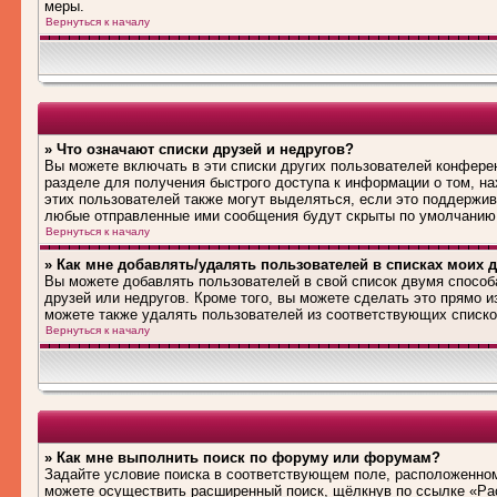
меры.
Вернуться к началу
» Что означают списки друзей и недругов?
Вы можете включать в эти списки других пользователей конфере
разделе для получения быстрого доступа к информации о том, на
этих пользователей также могут выделяться, если это поддержив
любые отправленные ими сообщения будут скрыты по умолчанию
Вернуться к началу
» Как мне добавлять/удалять пользователей в списках моих д
Вы можете добавлять пользователей в свой список двумя способ
друзей или недругов. Кроме того, вы можете сделать это прямо 
можете также удалять пользователей из соответствующих списков
Вернуться к началу
» Как мне выполнить поиск по форуму или форумам?
Задайте условие поиска в соответствующем поле, расположенном
можете осуществить расширенный поиск, щёлкнув по ссылке «Рас