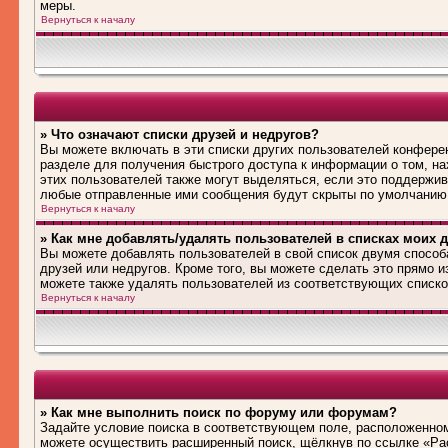
меры.
Вернуться к началу
» Что означают списки друзей и недругов?
Вы можете включать в эти списки других пользователей конфере
разделе для получения быстрого доступа к информации о том, на
этих пользователей также могут выделяться, если это поддержив
любые отправленные ими сообщения будут скрыты по умолчанию
Вернуться к началу
» Как мне добавлять/удалять пользователей в списках моих д
Вы можете добавлять пользователей в свой список двумя способ
друзей или недругов. Кроме того, вы можете сделать это прямо 
можете также удалять пользователей из соответствующих списков
Вернуться к началу
» Как мне выполнить поиск по форуму или форумам?
Задайте условие поиска в соответствующем поле, расположенном
можете осуществить расширенный поиск, щёлкнув по ссылке «Рас