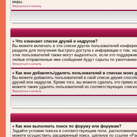
меры.
Вернуться к началу
» Что означают списки друзей и недругов?
Вы можете включать в эти списки других пользователей конфере
разделе для получения быстрого доступа к информации о том, на
этих пользователей также могут выделяться, если это поддержив
любые отправленные ими сообщения будут скрыты по умолчанию
Вернуться к началу
» Как мне добавлять/удалять пользователей в списках моих д
Вы можете добавлять пользователей в свой список двумя способ
друзей или недругов. Кроме того, вы можете сделать это прямо 
можете также удалять пользователей из соответствующих списков
Вернуться к началу
» Как мне выполнить поиск по форуму или форумам?
Задайте условие поиска в соответствующем поле, расположенном
можете осуществить расширенный поиск, щёлкнув по ссылке «Рас