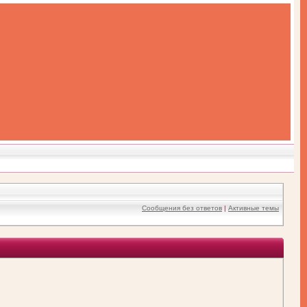
Сообщения без ответов
|
Активные темы