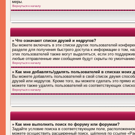
меры.
Вернуться к началу
» Что означают списки друзей и недругов?
Вы можете включать в эти списки других пользователей конфере
разделе для получения быстрого доступа к информации о том, на
этих пользователей также могут выделяться, если это поддержив
любые отправленные ими сообщения будут скрыты по умолчанию
Вернуться к началу
» Как мне добавлять/удалять пользователей в списках моих д
Вы можете добавлять пользователей в свой список двумя способ
друзей или недругов. Кроме того, вы можете сделать это прямо 
можете также удалять пользователей из соответствующих списков
Вернуться к началу
» Как мне выполнить поиск по форуму или форумам?
Задайте условие поиска в соответствующем поле, расположенном
можете осуществить расширенный поиск, щёлкнув по ссылке «Рас