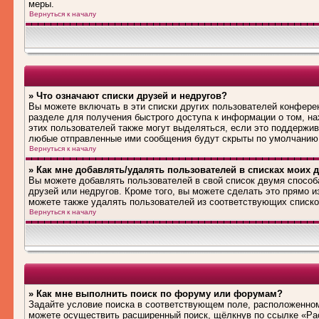
меры.
Вернуться к началу
» Что означают списки друзей и недругов?
Вы можете включать в эти списки других пользователей конфере
разделе для получения быстрого доступа к информации о том, на
этих пользователей также могут выделяться, если это поддержив
любые отправленные ими сообщения будут скрыты по умолчанию
Вернуться к началу
» Как мне добавлять/удалять пользователей в списках моих д
Вы можете добавлять пользователей в свой список двумя способ
друзей или недругов. Кроме того, вы можете сделать это прямо 
можете также удалять пользователей из соответствующих списков
Вернуться к началу
» Как мне выполнить поиск по форуму или форумам?
Задайте условие поиска в соответствующем поле, расположенном
можете осуществить расширенный поиск, щёлкнув по ссылке «Рас