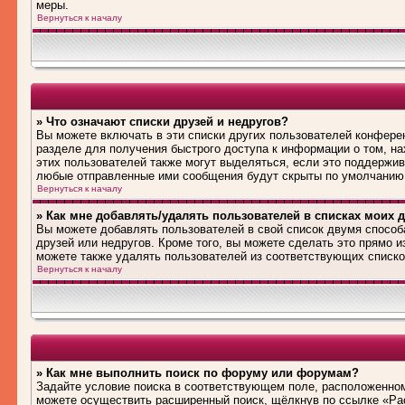
меры.
Вернуться к началу
» Что означают списки друзей и недругов?
Вы можете включать в эти списки других пользователей конфере
разделе для получения быстрого доступа к информации о том, на
этих пользователей также могут выделяться, если это поддержив
любые отправленные ими сообщения будут скрыты по умолчанию
Вернуться к началу
» Как мне добавлять/удалять пользователей в списках моих д
Вы можете добавлять пользователей в свой список двумя способ
друзей или недругов. Кроме того, вы можете сделать это прямо 
можете также удалять пользователей из соответствующих списков
Вернуться к началу
» Как мне выполнить поиск по форуму или форумам?
Задайте условие поиска в соответствующем поле, расположенном
можете осуществить расширенный поиск, щёлкнув по ссылке «Рас