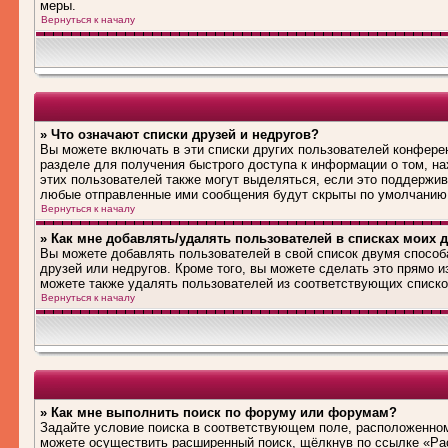
меры.
Вернуться к началу
» Что означают списки друзей и недругов?
Вы можете включать в эти списки других пользователей конфере
разделе для получения быстрого доступа к информации о том, на
этих пользователей также могут выделяться, если это поддержив
любые отправленные ими сообщения будут скрыты по умолчанию
Вернуться к началу
» Как мне добавлять/удалять пользователей в списках моих д
Вы можете добавлять пользователей в свой список двумя способ
друзей или недругов. Кроме того, вы можете сделать это прямо 
можете также удалять пользователей из соответствующих списков
Вернуться к началу
» Как мне выполнить поиск по форуму или форумам?
Задайте условие поиска в соответствующем поле, расположенном
можете осуществить расширенный поиск, щёлкнув по ссылке «Рас